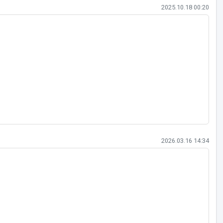
작성일
2025.10.18 00:20
작성일
2026.03.16 14:34