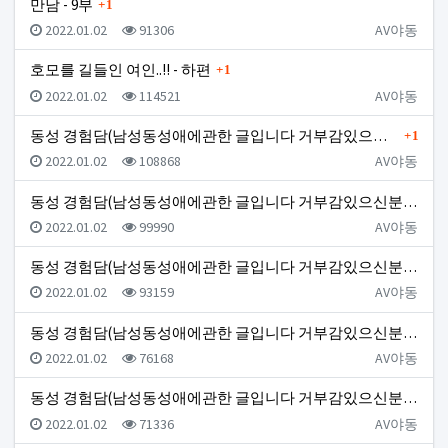
댓글
만남 - 9부
1
등록일
조회
등록자
2022.01.02
91306
AV야동
댓글
호모를 길들인 여인..!! - 하편
1
등록일
조회
등록자
2022.01.02
114521
AV야동
댓글
동성 경험담(남성동성애에관한 글입니다 거부감있으신분들은…
1
등록일
조회
등록자
2022.01.02
108868
AV야동
동성 경험담(남성동성애에관한 글입니다 거부감있으신분들은…
등록일
조회
등록자
2022.01.02
99990
AV야동
동성 경험담(남성동성애에관한 글입니다 거부감있으신분들은…
등록일
조회
등록자
2022.01.02
93159
AV야동
동성 경험담(남성동성애에관한 글입니다 거부감있으신분들은…
등록일
조회
등록자
2022.01.02
76168
AV야동
동성 경험담(남성동성애에관한 글입니다 거부감있으신분들은…
등록일
조회
등록자
2022.01.02
71336
AV야동