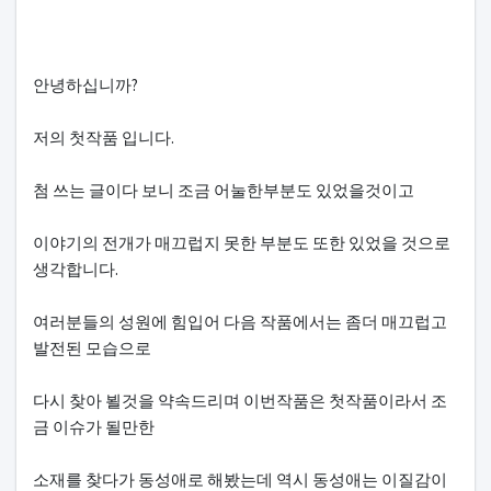
안녕하십니까?
저의 첫작품 입니다.
첨 쓰는 글이다 보니 조금 어눌한부분도 있었을것이고
이야기의 전개가 매끄럽지 못한 부분도 또한 있었을 것으로
생각합니다.
여러분들의 성원에 힘입어 다음 작품에서는 좀더 매끄럽고
발전된 모습으로
다시 찾아 뵐것을 약속드리며 이번작품은 첫작품이라서 조
금 이슈가 될만한
소재를 찾다가 동성애로 해봤는데 역시 동성애는 이질감이