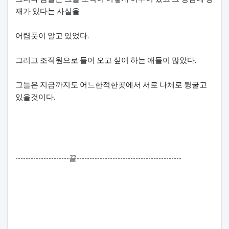
재가 있다는 사실을
어렴풋이 알고 있었다.
그리고 조직원으로 들어 오고 싶어 하는 애들이 많았다.
그들은 지금까지도 어느한적한곳에서 서로 나체로 뒹굴고
있을것이다.
---------------------끝-----------------------------------------