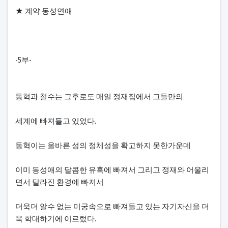
본문
★ 계약 동성연애
-5부-
동혁과 철수는 그후로도 매일 정재집에서 그들만의
세계에 빠져들고 있었다.
동혁이는 올바른 성의 정체성을 확고하지 못한가운데
이미 동성애의 달콤한 유혹에 빠져서 그리고 정재와 어울리
면서 달라진 환경에 빠져서
더욱더 알수 없는 미궁속으로 빠져들고 있는 자기자신을 더
욱 학대하기에 이르렀다.