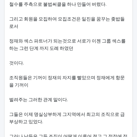
철수를 주측으로 불법써클을 하나 만들어 버렸다.
그리고 회원을 모집하여 모집조건은 일진을 꿈꾸는 좆밥들
로서
정재와 섹스 파트너가 되는것으로 서로가 이젠 그룹 섹스를
하는 그런 단계 까지 도례 하였던
것이다.
조직원들은 기꺼이 정재의 자지를 빨았으며 정재에게 항문
을 기꺼이
벌려주는 그러한 관계 말이다.
그들은 이제 명실상부하게 그지역에서 최고의 조직으로 급
부상하고 있었다.
그러나 남들은 그들 조직이 어떻게 이루어 졌고 그 정점에 정