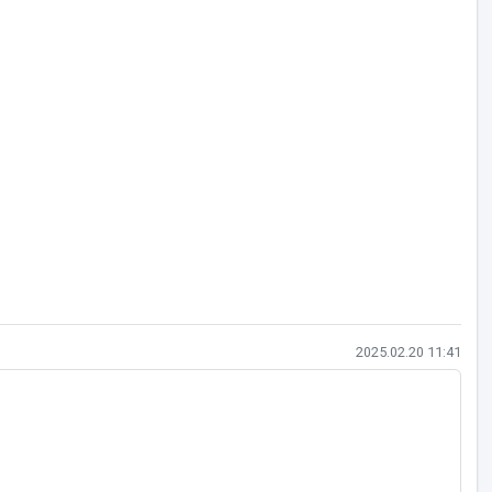
작성일
2025.02.20 11:41