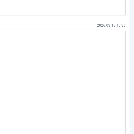
작성일
2026.03.16 16:36