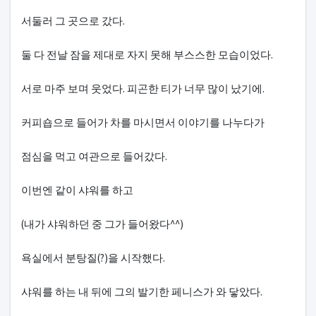
서둘러 그 곳으로 갔다.
둘 다 전날 잠을 제대로 자지 못해 부스스한 모습이었다.
서로 마주 보며 웃었다. 피곤한 티가 너무 많이 났기에.
커피숍으로 들어가 차를 마시면서 이야기를 나누다가
점심을 먹고 여관으로 들어갔다.
이번엔 같이 샤워를 하고
(내가 샤워하던 중 그가 들어왔다^^)
욕실에서 분탕질(?)을 시작했다.
샤워를 하는 내 뒤에 그의 발기한 페니스가 와 닿았다.