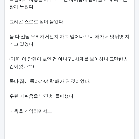
함께 누웠다.
그리곤 스르르 잠이 들었다.
둘 다 전날 무리해서인지 자고 일어나 보니 해가 뉘엿뉘엿 져
가고 있었다.
(이 때 이 장면이 보인 건 아니구...시계를 보아하니 그만한 시
간이었다^^)
둘다 집에 돌아가야 할 때가 된 것이었다.
우린 아쉬움을 남긴 채 돌아섰다.
다음을 기약하면서.....