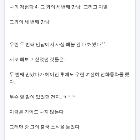
본문
나의 경험담 4 - 그 와의 세번째 만남...그리고 이별
그와의 세 번째 만남
우린 두 번째 만남에서 사실 해볼 건 다 해봤다^^
서로 해보고 싶었던 것들은....
두 번째 만났다가 헤어진 후에도 우린 여전히 전화통화를 했
다.
무슨 할 말이 있었던 건지..ㅋㅋㅋ
지금은 기억도 나지 않는다.
그러던 중 그의 출국 소식을 들었다.