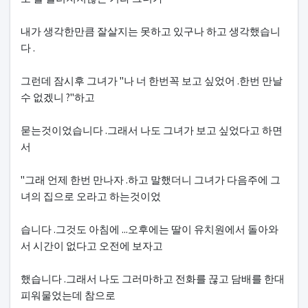
내가 생각한만큼 잘살지는 못하고 있구나 하고 생각했습니
다 .
그런데 잠시후 그녀가 "나 너 한번꼭 보고 싶었어 .한번 만날
수 없겠니 ?"하고
묻는것이었습니다 .그래서 나도 그녀가 보고 싶었다고 하면
서
"그래 언제 한번 만나자 .하고 말했더니 그녀가 다음주에 그
녀의 집으로 오라고 하는것이었
습니다 .그것도 아침에 ...오후에는 딸이 유치원에서 돌아와
서 시간이 없다고 오전에 보자고
했습니다 .그래서 나도 그러마하고 전화를 끊고 담배를 한대
피워물었는데 참으로