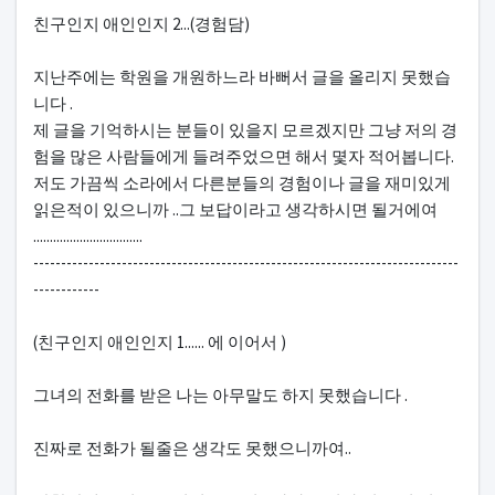
본문
친구인지 애인인지 2...(경험담)
지난주에는 학원을 개원하느라 바뻐서 글을 올리지 못했습
니다 .
제 글을 기억하시는 분들이 있을지 모르겠지만 그냥 저의 경
험을 많은 사람들에게 들려주었으면 해서 몇자 적어봅니다.
저도 가끔씩 소라에서 다른분들의 경험이나 글을 재미있게
읽은적이 있으니까 ..그 보답이라고 생각하시면 될거에여
.................................
-----------------------------------------------------------------------------
------------
(친구인지 애인인지 1...... 에 이어서 )
그녀의 전화를 받은 나는 아무말도 하지 못했습니다 .
진짜로 전화가 될줄은 생각도 못했으니까여..