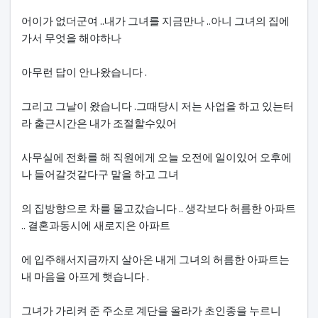
어이가 없더군여 ..내가 그녀를 지금만나 ..아니 그녀의 집에
가서 무엇을 해야하나
아무런 답이 안나왔습니다 .
그리고 그날이 왔습니다 .그때당시 저는 사업을 하고 있는터
라 출근시간은 내가 조절할수있어
사무실에 전화를 해 직원에게 오늘 오전에 일이있어 오후에
나 들어갈것같다구 말을 하고 그녀
의 집방향으로 차를 몰고갔습니다 .. 생각보다 허름한 아파트
.. 결혼과동시에 새로지은 아파트
에 입주해서지금까지 살아온 내게 그녀의 허름한 아파트는
내 마음을 아프게 햇습니다 .
그녀가 가리켜 준 주소로 계단을 올라가 초인종을 누르니