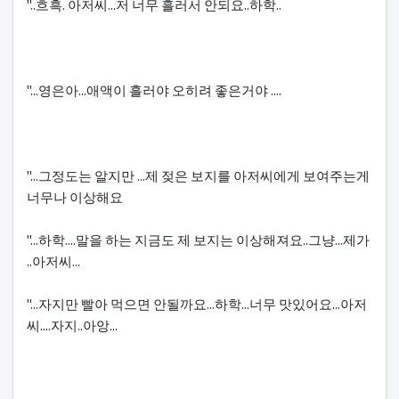
"..흐흑. 아저씨...저 너무 흘러서 안되요..하학..
"...영은아...애액이 흘러야 오히려 좋은거야 ....
"...그정도는 알지만 ...제 젖은 보지를 아저씨에게 보여주는게
너무나 이상해요
"...하학....말을 하는 지금도 제 보지는 이상해져요..그냥...제가
..아저씨...
"...자지만 빨아 먹으면 안될까요...하학...너무 맛있어요...아저
씨....자지..아앙...