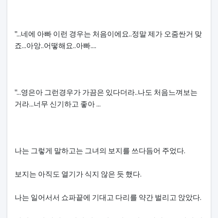
"...네에 아빠 이런 경우는 처음이에요..정말 제가 오줌싼거 맞
죠...아앙..어떻해요..아빠....
"...영은아 그런경우가 가끔은 있다더라..나도 처음느껴보는
거라...너무 신기하고 좋아 ...
나는 그렇게 말하고는 그녀의 보지를 쓰다듬어 주었다.
보지는 아직도 열기가 식지 않은 듯 했다.
나는 일어서서 쇼파끝에 기대고 다리를 약간 벌리고 앉았다.