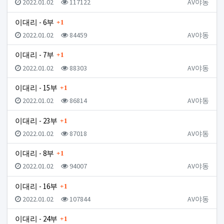
등록일
조회
등록자
2022.01.02
117122
AV야동
댓글
이대리 - 6부
1
등록일
조회
등록자
2022.01.02
84459
AV야동
댓글
이대리 - 7부
1
등록일
조회
등록자
2022.01.02
88303
AV야동
댓글
이대리 - 15부
1
등록일
조회
등록자
2022.01.02
86814
AV야동
댓글
이대리 - 23부
1
등록일
조회
등록자
2022.01.02
87018
AV야동
댓글
이대리 - 8부
1
등록일
조회
등록자
2022.01.02
94007
AV야동
댓글
이대리 - 16부
1
등록일
조회
등록자
2022.01.02
107844
AV야동
댓글
이대리 - 24부
1