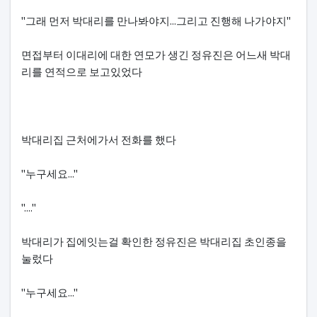
"그래 먼저 박대리를 만나봐야지...그리고 진행해 나가야지"
면접부터 이대리에 대한 연모가 생긴 정유진은 어느새 박대
리를 연적으로 보고있었다
박대리집 근처에가서 전화를 했다
"누구세요..."
"...."
박대리가 집에잇는걸 확인한 정유진은 박대리집 초인종을
눌렀다
"누구세요..."