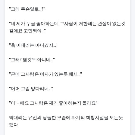
"그래 무슨일로...?"
"네 제가 누굴 좋아하는데 그사람이 저한테는 관심이 없는것
같애요 고민되여..."
"혹 이대리는 아니겠지..."
"그래? 별것두 아니네..."
"근데 그사람은 여자가 있는듯 해서..."
"어머 그럼 양다리네..."
"아니에요 그사람은 제가 좋아하는지 몰라요"
박대리는 유진의 당돌한 모습에 자기의 학창시절을 보는듯
했다