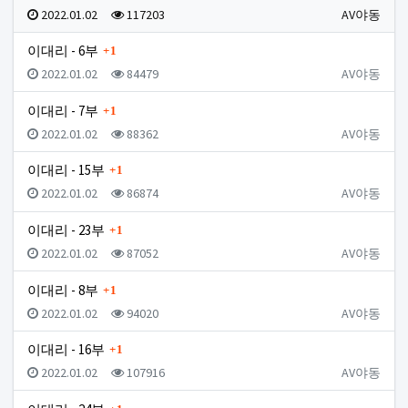
등록일
조회
등록자
2022.01.02
117203
AV야동
댓글
이대리 - 6부
1
등록일
조회
등록자
2022.01.02
84479
AV야동
댓글
이대리 - 7부
1
등록일
조회
등록자
2022.01.02
88362
AV야동
댓글
이대리 - 15부
1
등록일
조회
등록자
2022.01.02
86874
AV야동
댓글
이대리 - 23부
1
등록일
조회
등록자
2022.01.02
87052
AV야동
댓글
이대리 - 8부
1
등록일
조회
등록자
2022.01.02
94020
AV야동
댓글
이대리 - 16부
1
등록일
조회
등록자
2022.01.02
107916
AV야동
댓글