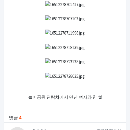
놀이공원 관람차에서 만난 여자와 한 썰
관련자료
댓글
4